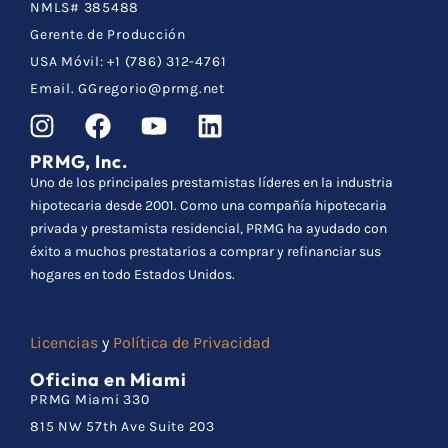
NMLS# 385488
Gerente de Producción
USA Móvil: +1 (786) 312-4761
Email. GGregorio@prmg.net
PRMG, Inc.
Uno de los principales prestamistas líderes en la industria
hipotecaria desde 2001. Como una compañía hipotecaria
privada y prestamista residencial, PRMG ha ayudado con
éxito a muchos prestatarios a comprar y refinanciar sus
hogares en todo Estados Unidos.
Licencias
y
Política de Privacidad
Oficina en Miami
PRMG Miami 330
815 NW 57th Ave Suite 203