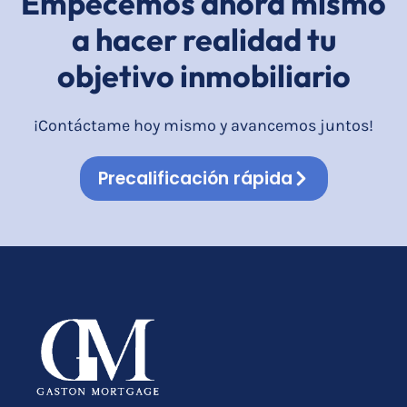
Empecemos ahora mismo
a hacer realidad tu
objetivo inmobiliario
​¡Contáctame hoy mismo y avancemos juntos!
Precalificación rápida