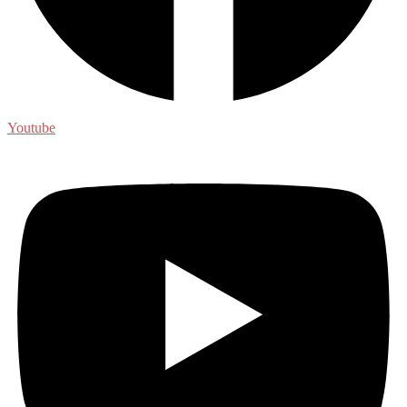
Youtube