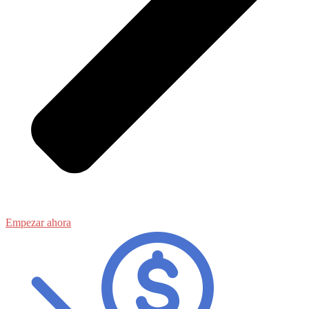
Empezar ahora