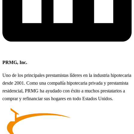
PRMG, Inc.
Uno de los principales prestamistas líderes en la industria hipotecaria
desde 2001. Como una compañía hipotecaria privada y prestamista
residencial, PRMG ha ayudado con éxito a muchos prestatarios a
comprar y refinanciar sus hogares en todo Estados Unidos.