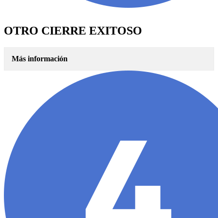
OTRO CIERRE EXITOSO
Más información