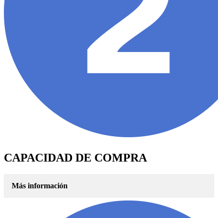
CAPACIDAD DE COMPRA
Más información