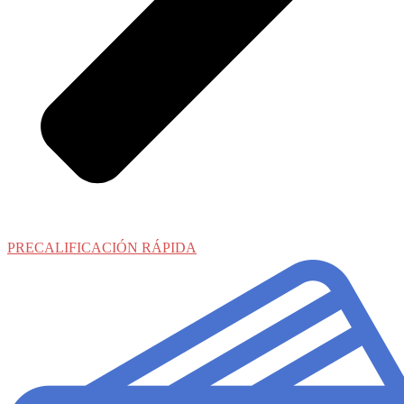
PRECALIFICACIÓN RÁPIDA