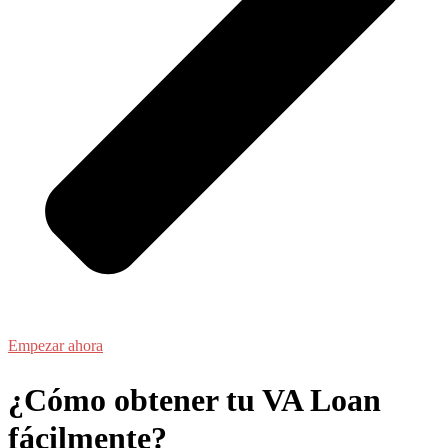
Empezar ahora
¿Cómo obtener tu VA Loan
fácilmente?