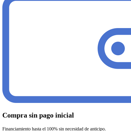
Compra sin pago inicial
Financiamiento hasta el 100% sin necesidad de anticipo.