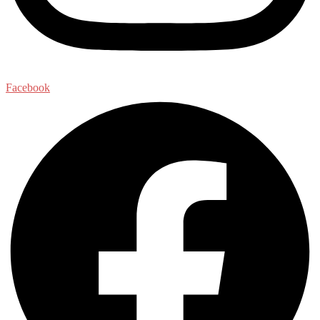
Facebook