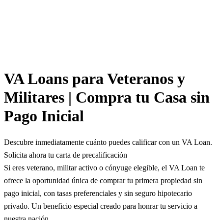
VA Loans para Veteranos y
Militares | Compra tu Casa sin
Pago Inicial
Descubre inmediatamente cuánto puedes calificar con un VA Loan.
Solicita ahora tu carta de precalificación
Si eres veterano, militar activo o cónyuge elegible, el VA Loan te
ofrece la oportunidad única de comprar tu primera propiedad sin
pago inicial, con tasas preferenciales y sin seguro hipotecario
privado. Un beneficio especial creado para honrar tu servicio a
nuestra nación