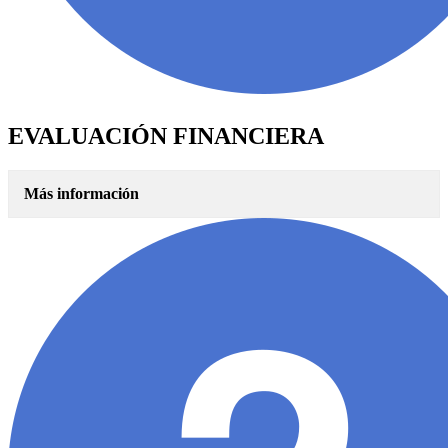
EVALUACIÓN FINANCIERA
Más información