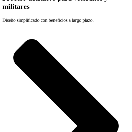
militares
Diseño simplificado con beneficios a largo plazo.