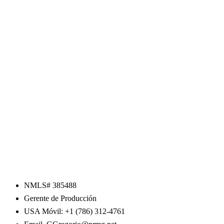
NMLS# 385488
Gerente de Producción
USA Móvil: +1 (786) 312-4761