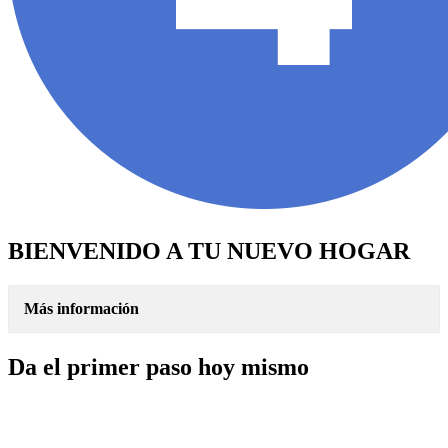
BIENVENIDO A TU NUEVO HOGAR
Más información
Da el primer paso hoy mismo