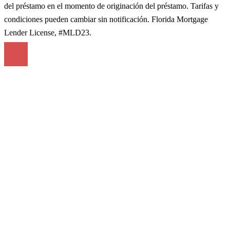
del préstamo en el momento de originación del préstamo. Tarifas y
condiciones pueden cambiar sin notificación. Florida Mortgage
Lender License, #MLD23.