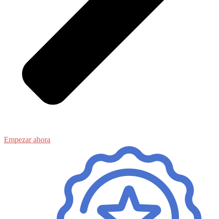
Empezar ahora