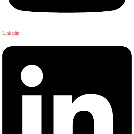
Linkedin