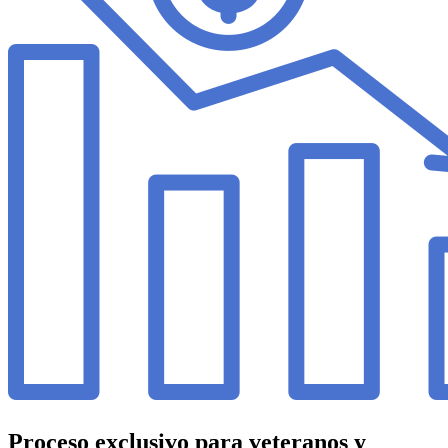
Proceso exclusivo para veteranos y