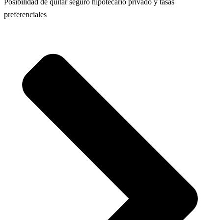
Posibilidad de quitar seguro hipotecario privado y tasas
preferenciales