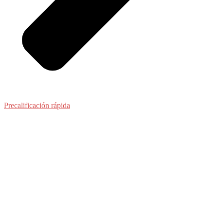
Precalificación rápida